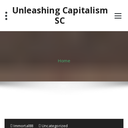
Skip
Unleashing Capitalism
to
content
SC
Home
Immortal88
Uncategorized