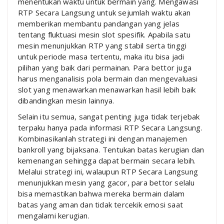
menentukan waktu untuk bermain yang. Mengawasi
RTP Secara Langsung untuk sejumlah waktu akan
memberikan membantu pandangan yang jelas
tentang fluktuasi mesin slot spesifik. Apabila satu
mesin menunjukkan RTP yang stabil serta tinggi
untuk periode masa tertentu, maka itu bisa jadi
pilihan yang baik dari permainan. Para bettor juga
harus menganalisis pola bermain dan mengevaluasi
slot yang menawarkan menawarkan hasil lebih baik
dibandingkan mesin lainnya.
Selain itu semua, sangat penting juga tidak terjebak
terpaku hanya pada informasi RTP Secara Langsung.
Kombinasikanlah strategi ini dengan manajemen
bankroll yang bijaksana. Tentukan batas kerugian dan
kemenangan sehingga dapat bermain secara lebih.
Melalui strategi ini, walaupun RTP Secara Langsung
menunjukkan mesin yang gacor, para bettor selalu
bisa memastikan bahwa mereka bermain dalam
batas yang aman dan tidak tercekik emosi saat
mengalami kerugian.