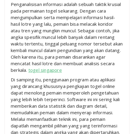
Penganalisisan informasi adalah sebuah taktik krusial
pada permainan togel sekarang. Dengan cara
mengumpulkan serta mempelajari informasi hasil-
hasil lotre yang lalu, pemain bisa melacak koridor
atau tren yang mungkin muncul. Sebagai contoh, jika
angka spesifik muncul lebih banyak dalam rentang
waktu tertentu, tinggal peluang nomor tersebut akan
kembali muncul dalam pengundian yang akan datang.
Oleh karena itu, para pemain disarankan agar
mencatat hasil lotre dan membuat analisis secara
berkala.
togel singapore
Di samping itu, penggunaan program atau aplikasi
yang dirancang khususnya pengkajian togel online
dapat menolong pemain memperoleh pengetahuan
yang lebih lebih terperinci. Software ini ini sering kali
memberikan data statistik dan diagram detail,
memudahkan pemain dalam menyerap informasi.
Melalui memanfaatkan teknik ini, para pemain
dapatlah mengambil pilihan yang yang terinformasi
dan strategis dalam angka yang akan dipertaruhkan.