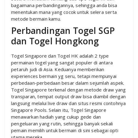
bagaimana perbandingannya, sehingga anda bisa
menentukan mana yang cocok untuk selera serta
metode bermain kamu.
Perbandingan Togel SGP
dan Togel Hongkong
Togel Singapore dan Togel HK adalah 2 type
permainan togel yang sangat populer di antara
petaruh judi di Asia. Keduanya memberikan
experiences bermain yg seru, tetapi mempunyai
perbedaan-perbedaan besar dalam sejumlah aspek.
Togel Singapore terkenal dengan metode draw yang
transparan, tempat output draw bisa diambil dengan
langsung melalui live draw dan situs resmi contohnya
Singapore Pools. Selain itu, Togel Singapore
menawarkan hadiah yang cukup gede dan
pengeluaran yang rutin, sehingga banyak sekali
pemain memilih untuk bermain di sini sebagai opti
utama mereka.