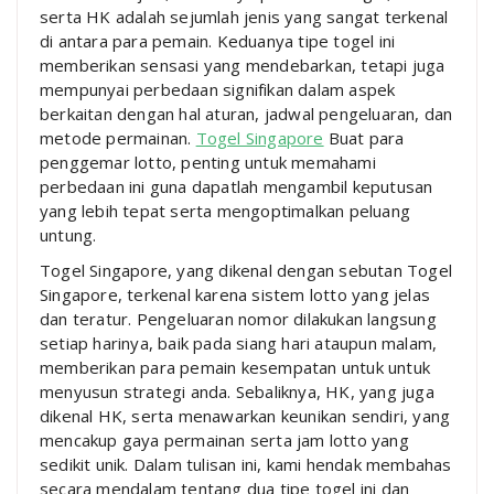
serta HK adalah sejumlah jenis yang sangat terkenal
di antara para pemain. Keduanya tipe togel ini
memberikan sensasi yang mendebarkan, tetapi juga
mempunyai perbedaan signifikan dalam aspek
berkaitan dengan hal aturan, jadwal pengeluaran, dan
metode permainan.
Togel Singapore
Buat para
penggemar lotto, penting untuk memahami
perbedaan ini guna dapatlah mengambil keputusan
yang lebih tepat serta mengoptimalkan peluang
untung.
Togel Singapore, yang dikenal dengan sebutan Togel
Singapore, terkenal karena sistem lotto yang jelas
dan teratur. Pengeluaran nomor dilakukan langsung
setiap harinya, baik pada siang hari ataupun malam,
memberikan para pemain kesempatan untuk untuk
menyusun strategi anda. Sebaliknya, HK, yang juga
dikenal HK, serta menawarkan keunikan sendiri, yang
mencakup gaya permainan serta jam lotto yang
sedikit unik. Dalam tulisan ini, kami hendak membahas
secara mendalam tentang dua tipe togel ini dan