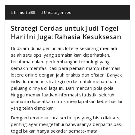
Immortal88
Uncategorized
Strategi Cerdas untuk Judi Togel
Hari Ini Juga: Rahasia Kesuksesan
Di dalam dunia perjudian, lotere sekarang menjadi
salah satu opsi yang semakin kian diperhatikan,
terutama dalam perkembangan teknologi yang
semakin memfasilitasi para pemain mampu bermain
lotere online dengan jauh praktis dan efisien. Banyak
individu mencari strategi cerdas untuk menambah
peluang dirinya di laga ini. Dari mencari pola-pola
hingga memanfaatkan informasi statistik, seluruh
usaha ini dipusatkan untuk mendapatkan keberhasilan
yang telah diimpikan.
Dengan beraneka cara serta tips yang bisa diakses,
penting agar mengetahui bahwasanya berpartisipasi
togel bukan hanya sekadar semata-mata