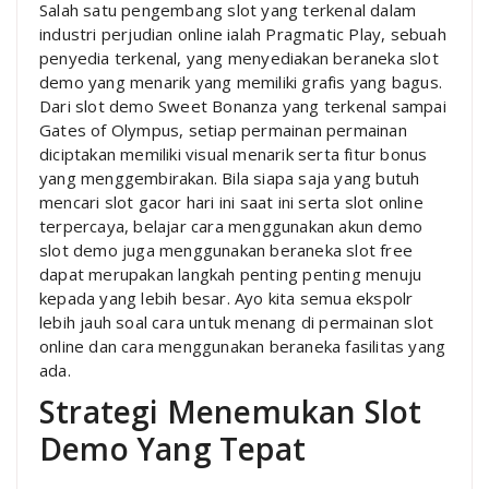
Salah satu pengembang slot yang terkenal dalam
industri perjudian online ialah Pragmatic Play, sebuah
penyedia terkenal, yang menyediakan beraneka slot
demo yang menarik yang memiliki grafis yang bagus.
Dari slot demo Sweet Bonanza yang terkenal sampai
Gates of Olympus, setiap permainan permainan
diciptakan memiliki visual menarik serta fitur bonus
yang menggembirakan. Bila siapa saja yang butuh
mencari slot gacor hari ini saat ini serta slot online
terpercaya, belajar cara menggunakan akun demo
slot demo juga menggunakan beraneka slot free
dapat merupakan langkah penting penting menuju
kepada yang lebih besar. Ayo kita semua ekspolr
lebih jauh soal cara untuk menang di permainan slot
online dan cara menggunakan beraneka fasilitas yang
ada.
Strategi Menemukan Slot
Demo Yang Tepat