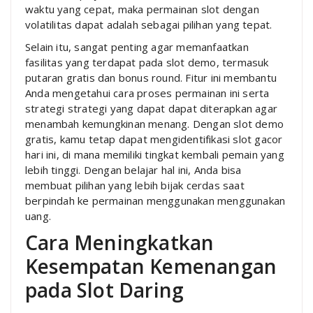
waktu yang cepat, maka permainan slot dengan
volatilitas dapat adalah sebagai pilihan yang tepat.
Selain itu, sangat penting agar memanfaatkan
fasilitas yang terdapat pada slot demo, termasuk
putaran gratis dan bonus round. Fitur ini membantu
Anda mengetahui cara proses permainan ini serta
strategi strategi yang dapat dapat diterapkan agar
menambah kemungkinan menang. Dengan slot demo
gratis, kamu tetap dapat mengidentifikasi slot gacor
hari ini, di mana memiliki tingkat kembali pemain yang
lebih tinggi. Dengan belajar hal ini, Anda bisa
membuat pilihan yang lebih bijak cerdas saat
berpindah ke permainan menggunakan menggunakan
uang.
Cara Meningkatkan
Kesempatan Kemenangan
pada Slot Daring