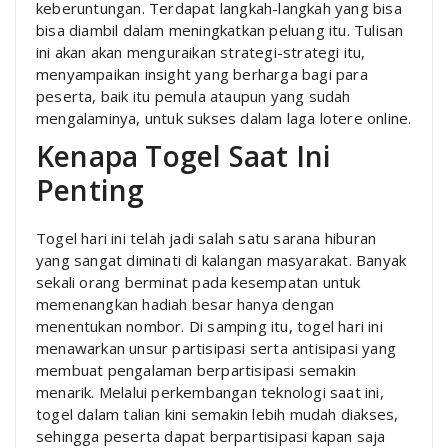
keberuntungan. Terdapat langkah-langkah yang bisa
bisa diambil dalam meningkatkan peluang itu. Tulisan
ini akan akan menguraikan strategi-strategi itu,
menyampaikan insight yang berharga bagi para
peserta, baik itu pemula ataupun yang sudah
mengalaminya, untuk sukses dalam laga lotere online.
Kenapa Togel Saat Ini
Penting
Togel hari ini telah jadi salah satu sarana hiburan
yang sangat diminati di kalangan masyarakat. Banyak
sekali orang berminat pada kesempatan untuk
memenangkan hadiah besar hanya dengan
menentukan nombor. Di samping itu, togel hari ini
menawarkan unsur partisipasi serta antisipasi yang
membuat pengalaman berpartisipasi semakin
menarik. Melalui perkembangan teknologi saat ini,
togel dalam talian kini semakin lebih mudah diakses,
sehingga peserta dapat berpartisipasi kapan saja