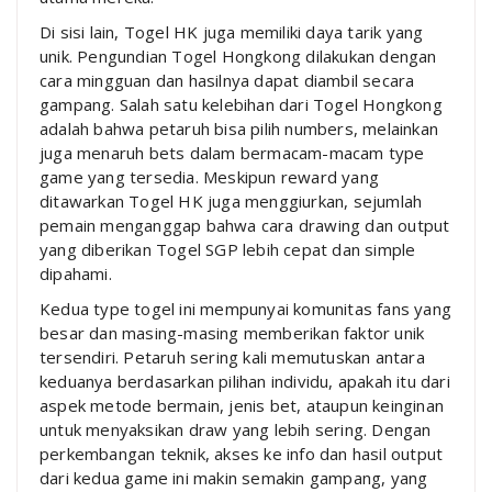
Di sisi lain, Togel HK juga memiliki daya tarik yang
unik. Pengundian Togel Hongkong dilakukan dengan
cara mingguan dan hasilnya dapat diambil secara
gampang. Salah satu kelebihan dari Togel Hongkong
adalah bahwa petaruh bisa pilih numbers, melainkan
juga menaruh bets dalam bermacam-macam type
game yang tersedia. Meskipun reward yang
ditawarkan Togel HK juga menggiurkan, sejumlah
pemain menganggap bahwa cara drawing dan output
yang diberikan Togel SGP lebih cepat dan simple
dipahami.
Kedua type togel ini mempunyai komunitas fans yang
besar dan masing-masing memberikan faktor unik
tersendiri. Petaruh sering kali memutuskan antara
keduanya berdasarkan pilihan individu, apakah itu dari
aspek metode bermain, jenis bet, ataupun keinginan
untuk menyaksikan draw yang lebih sering. Dengan
perkembangan teknik, akses ke info dan hasil output
dari kedua game ini makin semakin gampang, yang