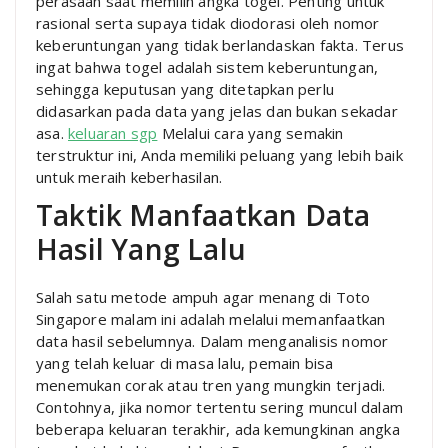
perasaan saat memilih angka togel. Penting untuk
rasional serta supaya tidak diodorasi oleh nomor
keberuntungan yang tidak berlandaskan fakta. Terus
ingat bahwa togel adalah sistem keberuntungan,
sehingga keputusan yang ditetapkan perlu
didasarkan pada data yang jelas dan bukan sekadar
asa.
keluaran sgp
Melalui cara yang semakin
terstruktur ini, Anda memiliki peluang yang lebih baik
untuk meraih keberhasilan.
Taktik Manfaatkan Data
Hasil Yang Lalu
Salah satu metode ampuh agar menang di Toto
Singapore malam ini adalah melalui memanfaatkan
data hasil sebelumnya. Dalam menganalisis nomor
yang telah keluar di masa lalu, pemain bisa
menemukan corak atau tren yang mungkin terjadi.
Contohnya, jika nomor tertentu sering muncul dalam
beberapa keluaran terakhir, ada kemungkinan angka