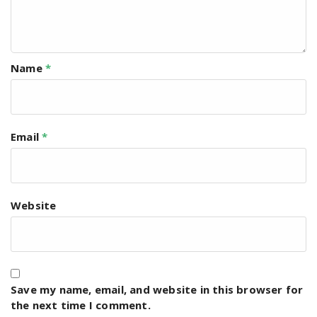
Name
*
Email
*
Website
Save my name, email, and website in this browser for
the next time I comment.