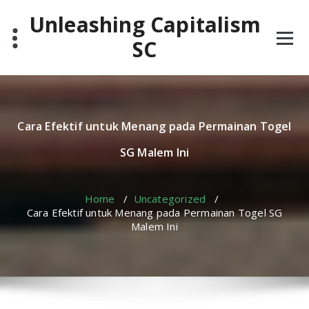
Skip
Unleashing Capitalism
to
content
SC
Cara Efektif untuk Menang pada Permainan Togel
SG Malem Ini
Home
/
Uncategorized
/
Cara Efektif untuk Menang pada Permainan Togel SG
Malem Ini