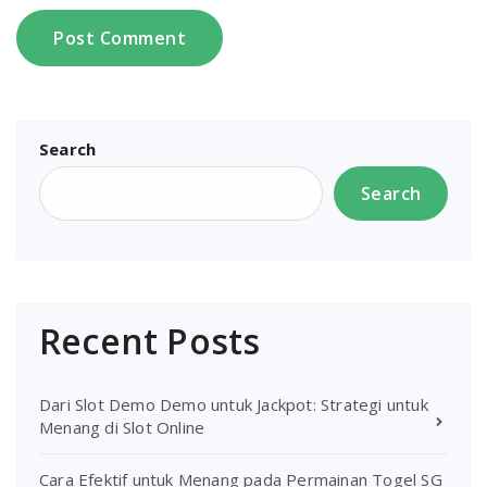
Search
Search
Recent Posts
Dari Slot Demo Demo untuk Jackpot: Strategi untuk
Menang di Slot Online
Cara Efektif untuk Menang pada Permainan Togel SG