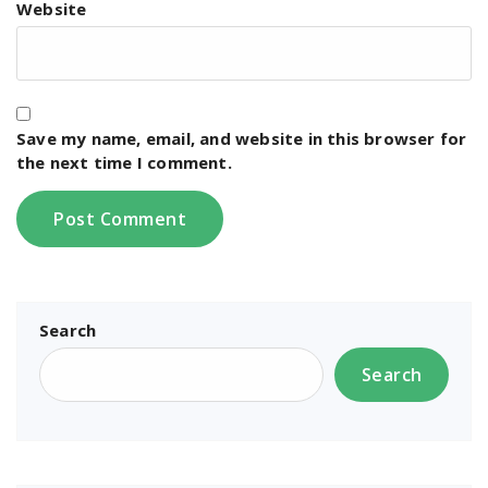
Website
Save my name, email, and website in this browser for
the next time I comment.
Search
Search