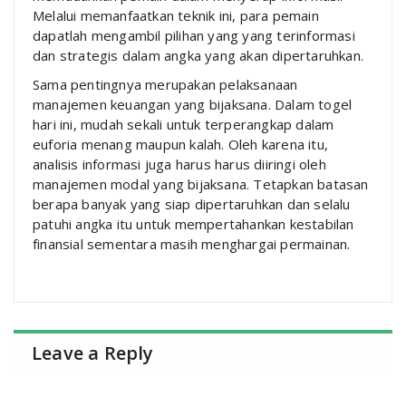
Melalui memanfaatkan teknik ini, para pemain
dapatlah mengambil pilihan yang yang terinformasi
dan strategis dalam angka yang akan dipertaruhkan.
Sama pentingnya merupakan pelaksanaan
manajemen keuangan yang bijaksana. Dalam togel
hari ini, mudah sekali untuk terperangkap dalam
euforia menang maupun kalah. Oleh karena itu,
analisis informasi juga harus harus diiringi oleh
manajemen modal yang bijaksana. Tetapkan batasan
berapa banyak yang siap dipertaruhkan dan selalu
patuhi angka itu untuk mempertahankan kestabilan
finansial sementara masih menghargai permainan.
Leave a Reply