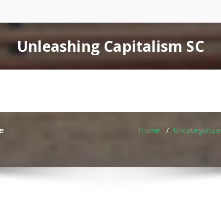
Unleashing Capitalism SC
e
Home
/
Uncategorize