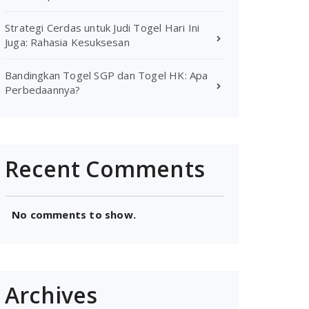
Strategi Cerdas untuk Judi Togel Hari Ini
Juga: Rahasia Kesuksesan
Bandingkan Togel SGP dan Togel HK: Apa
Perbedaannya?
Recent Comments
No comments to show.
Archives