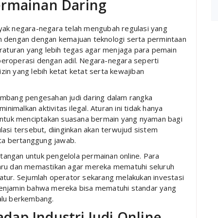
ermainan Daring
yak negara-negara telah mengubah regulasi yang
n dengan dengan kemajuan teknologi serta permintaan
eraturan yang lebih tegas agar menjaga para pemain
eroperasi dengan adil. Negara-negara seperti
in yang lebih ketat ketat serta kewajiban
imbang pengesahan judi daring dalam rangka
malkan aktivitas ilegal. Aturan ini tidak hanya
 untuk menciptakan suasana bermain yang nyaman bagi
asi tersebut, diinginkan akan terwujud sistem
rta bertanggung jawab.
angan untuk pengelola permainan online. Para
baru dan memastikan agar mereka mematuhi seluruh
atur. Sejumlah operator sekarang melakukan investasi
menjamin bahwa mereka bisa mematuhi standar yang
alu berkembang.
ap Industri Judi Online