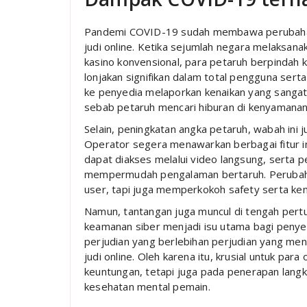
Pandemi COVID-19 sudah membawa perubahan b
judi online. Ketika sejumlah negara melaksan
kasino konvensional, para petaruh berpindah ke
lonjakan signifikan dalam total pengguna serta
ke penyedia melaporkan kenaikan yang sanga
sebab petaruh mencari hiburan di kenyamana
Selain, peningkatan angka petaruh, wabah ini 
Operator segera menawarkan berbagai fitur in
dapat diakses melalui video langsung, serta p
mempermudah pengalaman bertaruh. Perubahan
user, tapi juga memperkokoh safety serta ke
Namun, tantangan juga muncul di tengah pertu
keamanan siber menjadi isu utama bagi penyedi
perjudian yang berlebihan perjudian yang meni
judi online. Oleh karena itu, krusial untuk par
keuntungan, tetapi juga pada penerapan lang
kesehatan mental pemain.