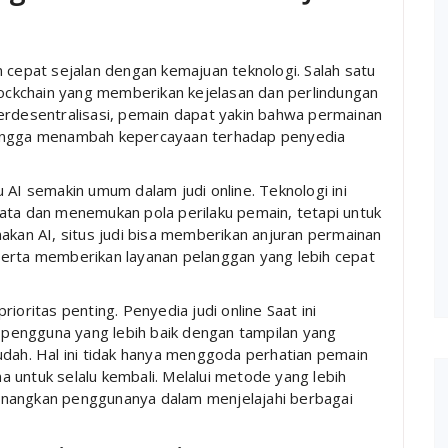
 cepat sejalan dengan kemajuan teknologi. Salah satu
blockchain yang memberikan kejelasan dan perlindungan
erdesentralisasi, pemain dapat yakin bahwa permainan
hingga menambah kepercayaan terhadap penyedia
 AI semakin umum dalam judi online. Teknologi ini
ata dan menemukan pola perilaku pemain, tetapi untuk
an AI, situs judi bisa memberikan anjuran permainan
serta memberikan layanan pelanggan yang lebih cepat
ioritas penting. Penyedia judi online Saat ini
pengguna yang lebih baik dengan tampilan yang
udah. Hal ini tidak hanya menggoda perhatian pemain
 untuk selalu kembali. Melalui metode yang lebih
nyenangkan penggunanya dalam menjelajahi berbagai