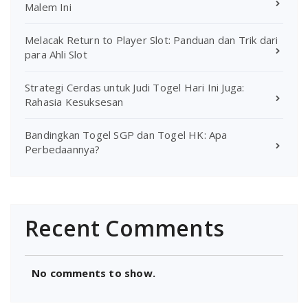
Malem Ini
Melacak Return to Player Slot: Panduan dan Trik dari
para Ahli Slot
Strategi Cerdas untuk Judi Togel Hari Ini Juga:
Rahasia Kesuksesan
Bandingkan Togel SGP dan Togel HK: Apa
Perbedaannya?
Recent Comments
No comments to show.