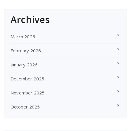
Archives
March 2026
February 2026
January 2026
December 2025
November 2025
October 2025