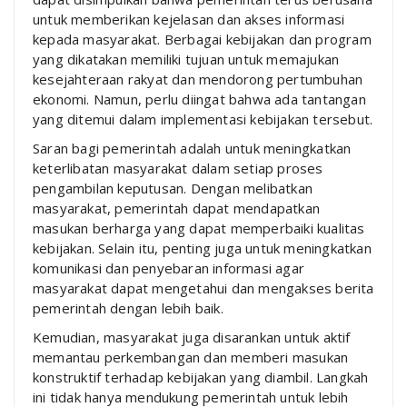
untuk memberikan kejelasan dan akses informasi
kepada masyarakat. Berbagai kebijakan dan program
yang dikatakan memiliki tujuan untuk memajukan
kesejahteraan rakyat dan mendorong pertumbuhan
ekonomi. Namun, perlu diingat bahwa ada tantangan
yang ditemui dalam implementasi kebijakan tersebut.
Saran bagi pemerintah adalah untuk meningkatkan
keterlibatan masyarakat dalam setiap proses
pengambilan keputusan. Dengan melibatkan
masyarakat, pemerintah dapat mendapatkan
masukan berharga yang dapat memperbaiki kualitas
kebijakan. Selain itu, penting juga untuk meningkatkan
komunikasi dan penyebaran informasi agar
masyarakat dapat mengetahui dan mengakses berita
pemerintah dengan lebih baik.
Kemudian, masyarakat juga disarankan untuk aktif
memantau perkembangan dan memberi masukan
konstruktif terhadap kebijakan yang diambil. Langkah
ini tidak hanya mendukung pemerintah untuk lebih