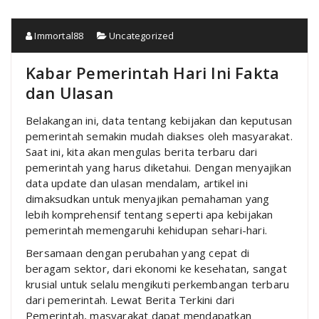
Immortal88
Uncategorized
Kabar Pemerintah Hari Ini Fakta
dan Ulasan
Belakangan ini, data tentang kebijakan dan keputusan
pemerintah semakin mudah diakses oleh masyarakat.
Saat ini, kita akan mengulas berita terbaru dari
pemerintah yang harus diketahui. Dengan menyajikan
data update dan ulasan mendalam, artikel ini
dimaksudkan untuk menyajikan pemahaman yang
lebih komprehensif tentang seperti apa kebijakan
pemerintah memengaruhi kehidupan sehari-hari.
Bersamaan dengan perubahan yang cepat di
beragam sektor, dari ekonomi ke kesehatan, sangat
krusial untuk selalu mengikuti perkembangan terbaru
dari pemerintah. Lewat Berita Terkini dari
Pemerintah, masyarakat dapat mendapatkan