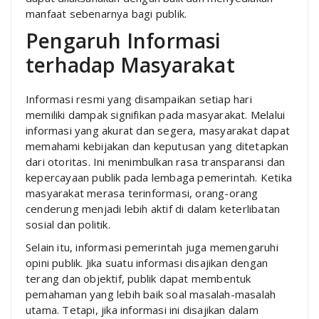
manfaat sebenarnya bagi publik.
Pengaruh Informasi
terhadap Masyarakat
Informasi resmi yang disampaikan setiap hari
memiliki dampak signifikan pada masyarakat. Melalui
informasi yang akurat dan segera, masyarakat dapat
memahami kebijakan dan keputusan yang ditetapkan
dari otoritas. Ini menimbulkan rasa transparansi dan
kepercayaan publik pada lembaga pemerintah. Ketika
masyarakat merasa terinformasi, orang-orang
cenderung menjadi lebih aktif di dalam keterlibatan
sosial dan politik.
Selain itu, informasi pemerintah juga memengaruhi
opini publik. Jika suatu informasi disajikan dengan
terang dan objektif, publik dapat membentuk
pemahaman yang lebih baik soal masalah-masalah
utama. Tetapi, jika informasi ini disajikan dalam