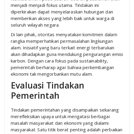
menjadi menjadi fokus utama. Tindakan ini
diperkirakan dapat menyelaraskan hubungan dan
memberikan akses yang lebih baik untuk warga di
seluruh wilayah negara.
Di lain pihak, otoritas menyatakan komitmen dalam
rangka memperhatikan permasalahan lingkungan
alam. Inisiatif yang baru terkait energi terbarukan
akan dihadapkan guna mendukung pengurangan emisi
karbon. Dengan cara fokus pada sustainability,
pemerintah berharap agar bahwa perkembangan
ekonomi tak mengorbankan mutu alam.
Evaluasi Tindakan
Pemerintah
Tindakan pemerintahan yang disampaikan sekarang
merefleksikan upaya untuk mengatasi berbagai
masalah masyarakat dan ekonomi yang dialami
masyarakat. Satu titik berat penting adalah perbaikan