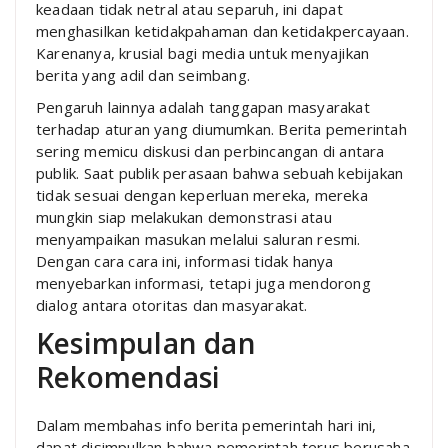
keadaan tidak netral atau separuh, ini dapat
menghasilkan ketidakpahaman dan ketidakpercayaan.
Karenanya, krusial bagi media untuk menyajikan
berita yang adil dan seimbang.
Pengaruh lainnya adalah tanggapan masyarakat
terhadap aturan yang diumumkan. Berita pemerintah
sering memicu diskusi dan perbincangan di antara
publik. Saat publik perasaan bahwa sebuah kebijakan
tidak sesuai dengan keperluan mereka, mereka
mungkin siap melakukan demonstrasi atau
menyampaikan masukan melalui saluran resmi.
Dengan cara cara ini, informasi tidak hanya
menyebarkan informasi, tetapi juga mendorong
dialog antara otoritas dan masyarakat.
Kesimpulan dan
Rekomendasi
Dalam membahas info berita pemerintah hari ini,
dapat disimpulkan bahwa pemerintah terus berusaha