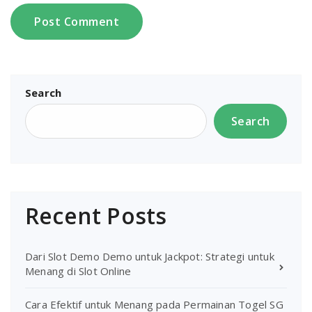
Search
Search
Recent Posts
Dari Slot Demo Demo untuk Jackpot: Strategi untuk
Menang di Slot Online
Cara Efektif untuk Menang pada Permainan Togel SG