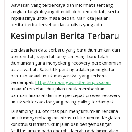
wawasan yang terpercaya dan informatif tentang
langkah-langkah yang diambil oleh pemerintah, serta
implikasinya untuk masa depan. Mari kita jelajahi
berita-berita tersebut dan analisis yang ada.
Kesimpulan Berita Terbaru
Berdasarkan data terbaru yang baru diumumkan dari
pemerintah, sejumlah program yang baru telah
diumumkan guna menyokong recovery perekonomian
pasca wabah. Satu titik penting adalah peningkatan
bantuan sosial untuk masyarakat yang terkena
terdampak.
https://amazingworldfactsnpics.com
Inisiatif tersebut ditujukan untuk memberikan
bantuan finansial dan mempercepat proses recovery
untuk sektor-sektor yang paling paling terdampak.
Di samping itu, otoritas pun mengumumkan rencana
untuk mengembangkan infrastruktur umum. Kegiatan
konstruksi infrastruktur jalan dan pengembangan
fasilitas umum pada daerah-daerah pedalaman akan