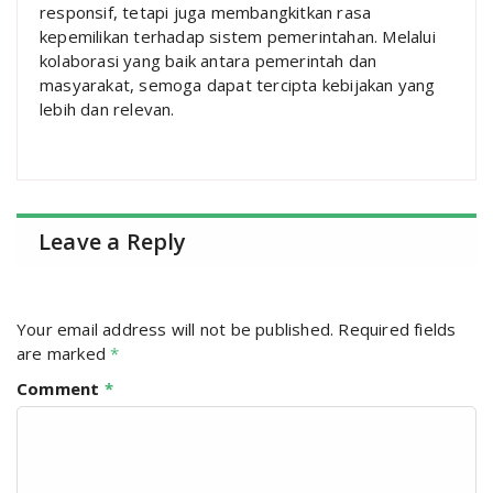
responsif, tetapi juga membangkitkan rasa
kepemilikan terhadap sistem pemerintahan. Melalui
kolaborasi yang baik antara pemerintah dan
masyarakat, semoga dapat tercipta kebijakan yang
lebih dan relevan.
Leave a Reply
Your email address will not be published.
Required fields
are marked
*
Comment
*