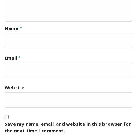
Name
*
Email
*
Website
Save my name, email, and website in this browser for
the next time I comment.