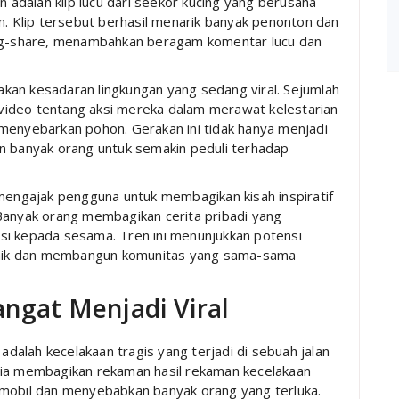
n adalah klip lucu dari seekor kucing yang berusaha
n. Klip tersebut berhasil menarik banyak penonton dan
g-share, menambahkan beragam komentar lucu dan
rakan kesadaran lingkungan yang sedang viral. Sejumlah
video tentang aksi mereka dalam merawat kelestarian
menyebarkan pohon. Gerakan ini tidak hanya menjadi
n banyak orang untuk semakin peduli terhadap
 mengajak pengguna untuk membagikan kisah inspiratif
Banyak orang membagikan cerita pribadi yang
si kepada sesama. Tren ini menunjukkan potensi
 baik dan membangun komunitas yang sama-sama
angat Menjadi Viral
 adalah kecelakaan tragis yang terjadi di sebuah jalan
dia membagikan rekaman hasil rekaman kecelakaan
 mobil dan menyebabkan banyak orang yang terluka.