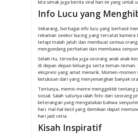
kita simak juga berita viral hari ini yang untuk 
Info Lucu yang Menghi
Sekarang, berbagai info lucu yang berhasil m
rekaman seekor kucing yang tercatat kamera la
tetapi malah jatuh dan membuat semua orang t
mengundang perhatian dan membawa senyum
Selain itu, tersedia juga seorang anak anak k
di depan depan keluarga serta teman-teman. 
ekspresi yang amat menarik. Momen-momen seper
ketulusan dari yang menyenangkan banyak ora
Tentunya, meme-meme menggelitik tentang per
sosial. Salah satunya ialah foto dari seorang
keterangan yang mengatakan bahwa senyumny
hari. Hal-hal kecil yang demikian dapat memunc
hari jadi ceria.
Kisah Inspiratif