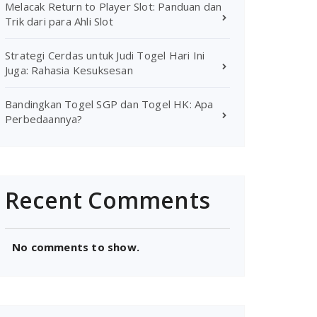
Melacak Return to Player Slot: Panduan dan
Trik dari para Ahli Slot
Strategi Cerdas untuk Judi Togel Hari Ini
Juga: Rahasia Kesuksesan
Bandingkan Togel SGP dan Togel HK: Apa
Perbedaannya?
Recent Comments
No comments to show.