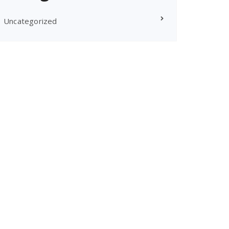
Uncategorized