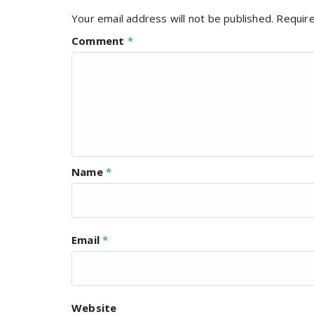
Your email address will not be published.
Require
Comment
*
Name
*
Email
*
Website