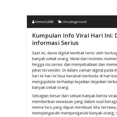
Immortal88
Uncategorized
Kumpulan Info Viral Hari Ini
informasi Serius
Saat ini, dunia digital kembali terisi oleh be
banyak sekali orang. Mulai dari momen-mom
hingga isu serius dan menyebabkan dan memic
pikat tersendiri. Di dalam zaman digital pada
hari ini hari ini bisa berubah berbeda di hari b
mengupdate terhadap kejadian-kejadian terb
banyak sekali orang.
Sebagian besar dari sekian banyak berita viral
memberikan wawasan yang dalam soal beragam ma
meme lucu yang dapat membuat kita tertawa, 
mempengaruhi mempengaruhi banyak orang, set