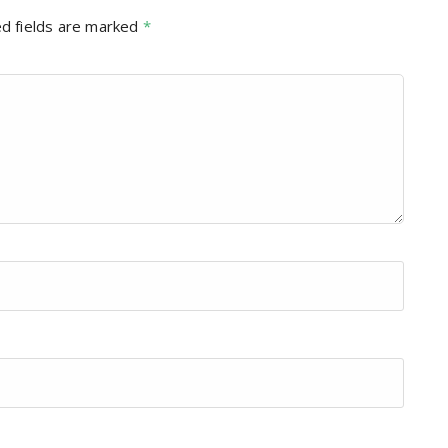
d fields are marked
*