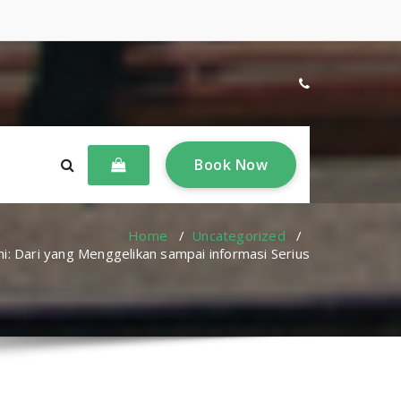
B
o
o
k
N
o
w
Home
/
Uncategorized
/
Ini: Dari yang Menggelikan sampai informasi Serius