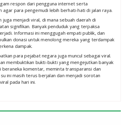
ragam respon dari pengguna internet serta
gar para pengemudi lebih berhati-hati di jalan raya.
m juga menjadi viral, di mana sebuah daerah di
tan signifikan. Banyak penduduk yang terpaksa
rjadi. Informasi ini menggugah empati publik, dan
pulkan donasi untuk menolong mereka yang terdampak
erkena dampak.
batkan para pejabat negara juga muncul sebagai viral.
dikan membuktikan bukti-bukti yang mengejutkan banyak
i beraneka komentar, meminta transparansi dan
 Isu ini masih terus berjalan dan menjadi sorotan
al pada hari ini.