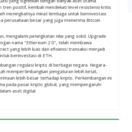
tuasi yang signifikan dengan banyak aset utama
 tren positif, kembali mendekati level resistensi kritis
 oleh meningkatnya minat lembaga untuk berinvestasi
pa perusahaan besar yang juga menerima Bitcoin
lan, mengalami peningkatan nilai yang solid. Upgrade
l dengan nama "Ethereum 2.0", telah membawa
act yang lebih luas dan efisiensi transaksi menjadi
tuk berinvestasi di ETH.
mbangan regulasi kripto di berbagai negara. Negara-
gah mempertimbangkan pengaturan lebih ketat,
rimaan lebih besar terhadap kripto. Perkembangan ini
ma pada pasar kripto global, yang mempengaruhi
alam aset digital.