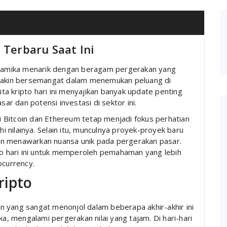
 Terbaru Saat Ini
dinamika menarik dengan beragam pergerakan yang
emakin bersemangat dalam menemukan peluang di
rita kripto hari ini menyajikan banyak update penting
r dan potensi investasi di sektor ini.
 Bitcoin dan Ethereum tetap menjadi fokus perhatian
 nilainya. Selain itu, munculnya proyek-proyek baru
hain menawarkan nuansa unik pada pergerakan pasar.
pto hari ini untuk memperoleh pemahaman yang lebih
ocurrency.
ripto
 yang sangat menonjol dalam beberapa akhir-akhir ini
ka, mengalami pergerakan nilai yang tajam. Di hari-hari