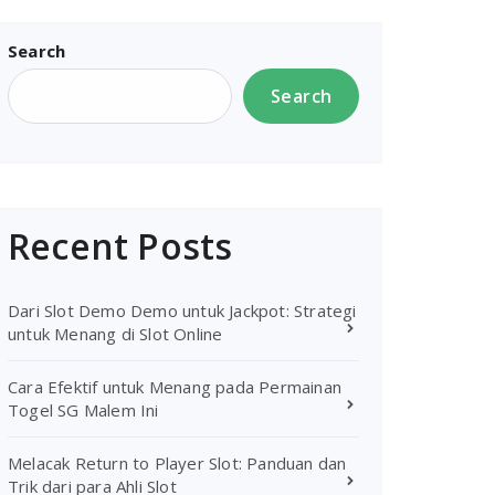
Search
Search
Recent Posts
Dari Slot Demo Demo untuk Jackpot: Strategi
untuk Menang di Slot Online
Cara Efektif untuk Menang pada Permainan
Togel SG Malem Ini
Melacak Return to Player Slot: Panduan dan
Trik dari para Ahli Slot