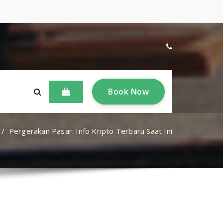
B
o
o
k
N
o
w
/
Pergerakan Pasar: Info Kripto Terbaru Saat Ini