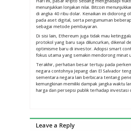
Hari ini, pasar kripto sedang menghadapi fluk
menunjukkan lonjakan nilai. Bitcoin menunjukkan
di angka 40 ribu dolar. Kenaikan ini didorong
pada aset digital, serta pengumuman bebera
sebagai metode pembayaran.
Di sisi lain, Ethereum juga tidak mau ketingga
protokol yang baru saja diluncurkan, dikena
optimisme baru di investor. Adopsi smart contr
fokus utama yang semakin mendorong minat un
Terakhir, perhatian besar tertuju pada perke
negara contohnya Jepang dan El Salvador ten
sementara negara lain berbicara tentang pene
kemungkinan memiliki dampak jangka waktu la
harga dan persepsi publik terhadap investasi d
Leave a Reply