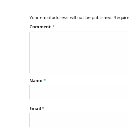
Your email address will not be published.
Require
Comment
*
Name
*
Email
*