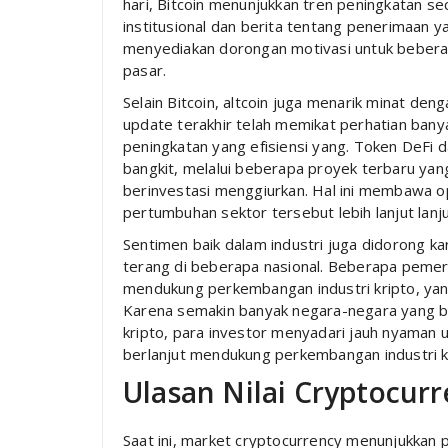
hari, Bitcoin menunjukkan tren peningkatan se
institusional dan berita tentang penerimaan ya
menyediakan dorongan motivasi untuk beberapa
pasar.
Selain Bitcoin, altcoin juga menarik minat 
update terakhir telah memikat perhatian bany
peningkatan yang efisiensi yang. Token DeFi
bangkit, melalui beberapa proyek terbaru ya
berinvestasi menggiurkan. Hal ini membawa o
pertumbuhan sektor tersebut lebih lanjut lanju
Sentimen baik dalam industri juga didorong k
terang di beberapa nasional. Beberapa pemer
mendukung perkembangan industri kripto, yan
Karena semakin banyak negara-negara yang 
kripto, para investor menyadari jauh nyaman u
berlanjut mendukung perkembangan industri kr
Ulasan Nilai Cryptocurr
Saat ini, market cryptocurrency menunjukkan